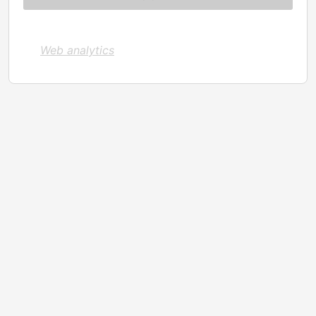
Web analytics